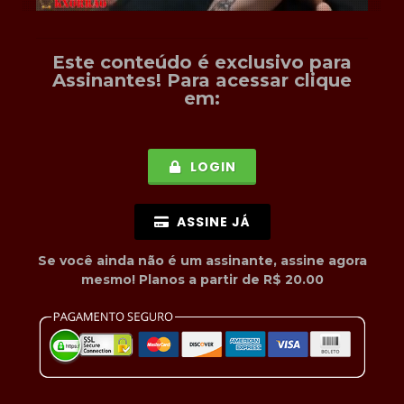
Este conteúdo é exclusivo para
Assinantes
! Para acessar clique
em:
LOGIN
ASSINE JÁ
Se você ainda não é um assinante, assine agora
mesmo! Planos a partir de R$ 20.00