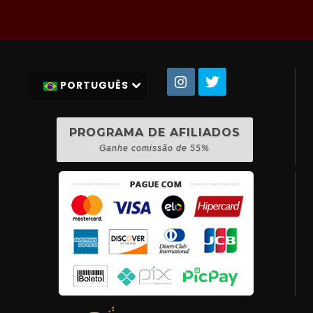
PORTUGUÊS
PROGRAMA DE AFILIADOS
Ganhe comissão de 55%