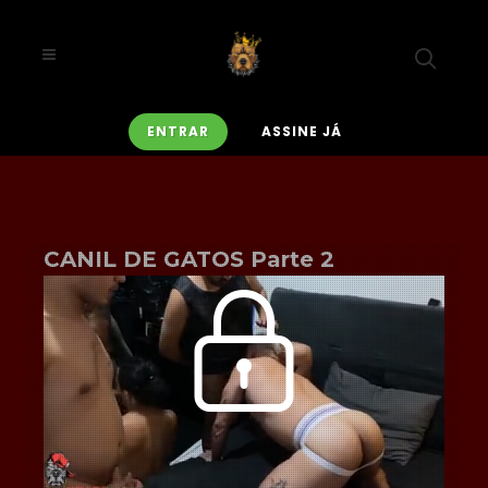
ENTRAR
ASSINE JÁ
CANIL DE GATOS Parte 2