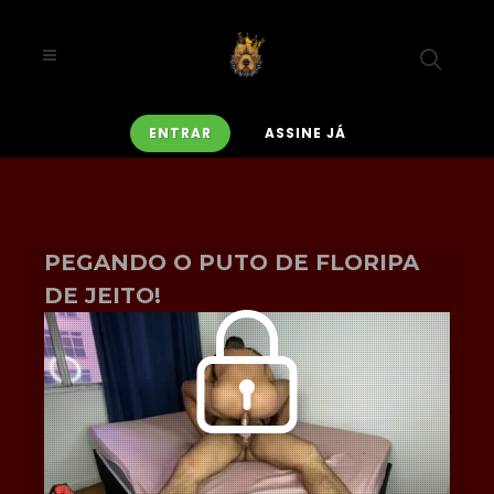
ENTRAR
ASSINE JÁ
PEGANDO O PUTO DE FLORIPA
DE JEITO!