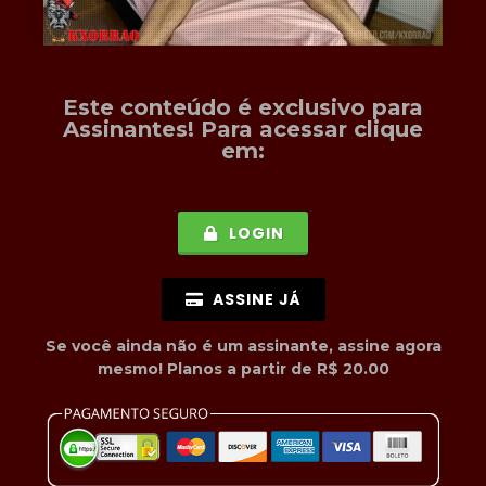
Este conteúdo é exclusivo para
Assinantes
! Para acessar clique
em:
LOGIN
ASSINE JÁ
Se você ainda não é um assinante, assine agora
mesmo! Planos a partir de R$ 20.00