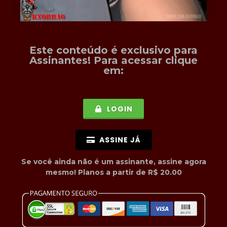
Este conteúdo é exclusivo para
Assinantes
! Para acessar clique
em:
LOGIN
ASSINE JÁ
Se você ainda não é um assinante, assine agora
mesmo! Planos a partir de R$ 20.00