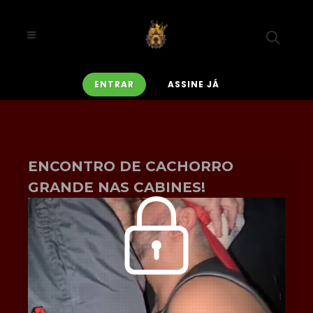
ENTRAR
ASSINE JÁ
ENCONTRO DE CACHORRO
GRANDE NAS CABINES!