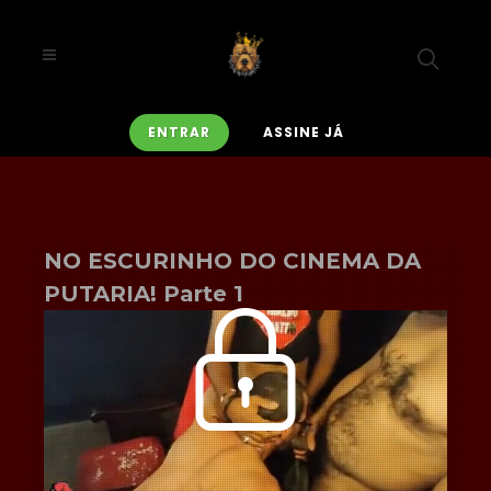
ENTRAR
ASSINE JÁ
NO ESCURINHO DO CINEMA DA
PUTARIA! Parte 1