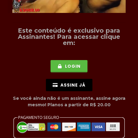
Este conteúdo é exclusivo para
Assinantes
! Para acessar clique
em:
LOGIN
ASSINE JÁ
Se você ainda não é um assinante, assine agora
mesmo! Planos a partir de R$ 20.00