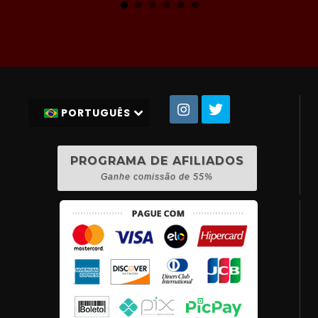
PORTUGUÊS
PROGRAMA DE AFILIADOS
Ganhe comissão de 55%