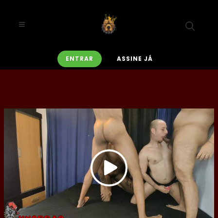
ENTRAR
ASSINE JÁ