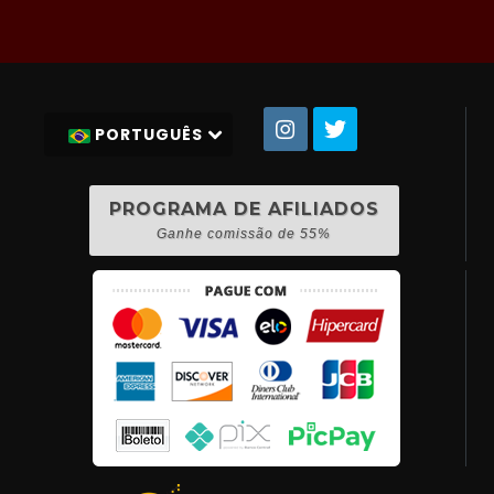
PORTUGUÊS
PROGRAMA DE AFILIADOS
Ganhe comissão de 55%