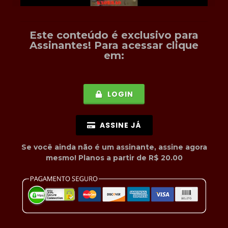
Este conteúdo é exclusivo para
Assinantes
! Para acessar clique
em:
LOGIN
ASSINE JÁ
Se você ainda não é um assinante, assine agora
mesmo! Planos a partir de R$ 20.00