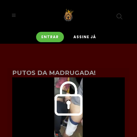
ENTRAR
ASSINE JÁ
PUTOS DA MADRUGADA!