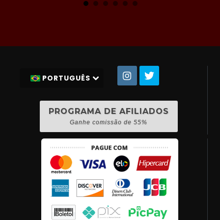
PORTUGUÊS
PROGRAMA DE AFILIADOS
Ganhe comissão de 55%