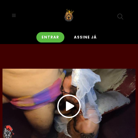
ENTRAR
ASSINE JÁ