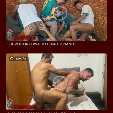
SHOW DO INTERVALO EDICAO 3! Parte 1
14m 5s