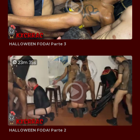
HALLOWEEN FODA! Parte 3
23m 35s
HALLOWEEN FODA! Parte 2