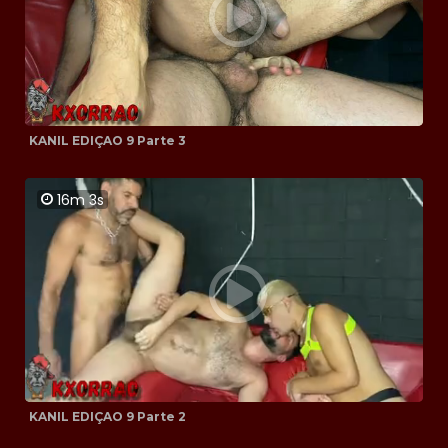
KANIL EDIÇAO 9 Parte 3
16m 3s
KANIL EDIÇAO 9 Parte 2