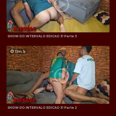
SHOW DO INTERVALO EDICAO 3! Parte 3
13m 1s
SHOW DO INTERVALO EDICAO 3! Parte 2