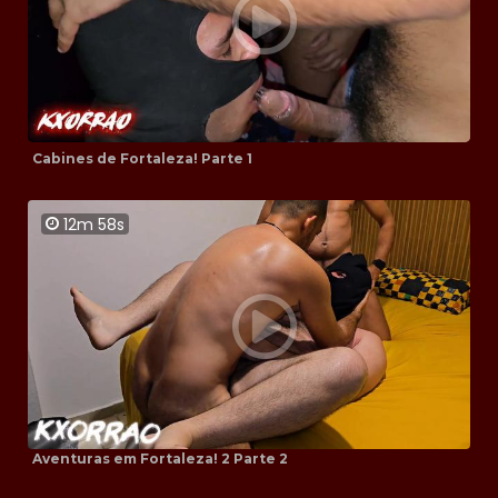
Cabines de Fortaleza! Parte 1
12m 58s
Aventuras em Fortaleza! 2 Parte 2