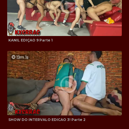
KANIL EDIÇAO 9 Parte 1
13m 1s
SHOW DO INTERVALO EDICAO 3! Parte 2